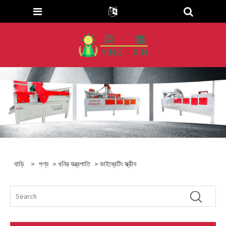
বাড়ি
>
পণ্য
>
খনির যন্ত্রপাতি
> ভাইব্রেটিং স্ক্রীন