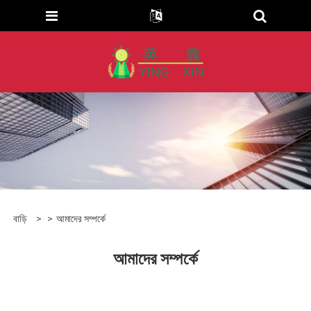
বাড়ি
>
>
আমাদের সম্পর্কে
আমাদের সম্পর্কে