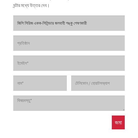
ঘন্টার মধ্যে উত্তর দেব।