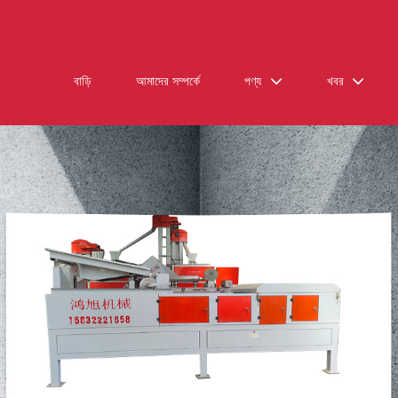
বাড়ি
আমাদের সম্পর্কে
পণ্য
খবর