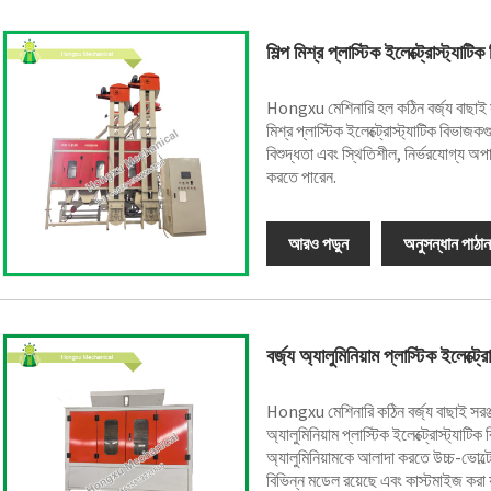
শিল্প মিশ্র প্লাস্টিক ইলেক্ট্রোস্ট্যাটি
Hongxu মেশিনারি হল কঠিন বর্জ্য বাছাই সরঞ
মিশ্র প্লাস্টিক ইলেক্ট্রোস্ট্যাটিক বিভাজ
বিশুদ্ধতা এবং স্থিতিশীল, নির্ভরযোগ্য অপার
করতে পারেন.
আরও পড়ুন
অনুসন্ধান পাঠান
বর্জ্য অ্যালুমিনিয়াম প্লাস্টিক ইলেক্ট্
Hongxu মেশিনারি কঠিন বর্জ্য বাছাই সরঞ্
অ্যালুমিনিয়াম প্লাস্টিক ইলেক্ট্রোস্ট্যাটি
অ্যালুমিনিয়ামকে আলাদা করতে উচ্চ-ভোল্টে
বিভিন্ন মডেল রয়েছে এবং কাস্টমাইজ করা 