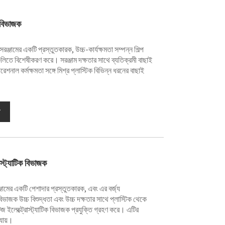
ক বিভাজক
্জামের একটি প্রস্তুতকারক, উচ্চ-কার্যক্ষমতা সম্পন্ন শিল্প
কগুলিতে বিশেষীকরণ করে। সরঞ্জাম দক্ষতার সাথে ব্যতিক্রমী বাছাই
েশনাল কর্মক্ষমতা সঙ্গে মিশ্র প্লাস্টিক বিভিন্ন ধরনের বাছাই
রোস্ট্যাটিক বিভাজক
জামের একটি পেশাদার প্রস্তুতকারক, এবং এর বর্জ্য
ক বিভাজক উচ্চ বিশুদ্ধতা এবং উচ্চ দক্ষতার সাথে প্লাস্টিক থেকে
জ ইলেক্ট্রোস্ট্যাটিক বিভাজক প্রযুক্তি গ্রহণ করে। এটির
যায়।