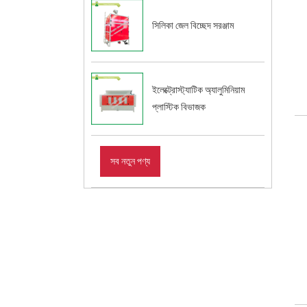
সিলিকা জেল বিচ্ছেদ সরঞ্জাম
ইলেক্ট্রোস্ট্যাটিক অ্যালুমিনিয়াম
প্লাস্টিক বিভাজক
সব নতুন পণ্য