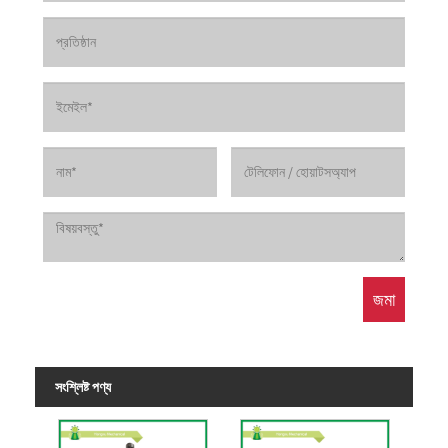
সংশ্লিষ্ট পণ্য