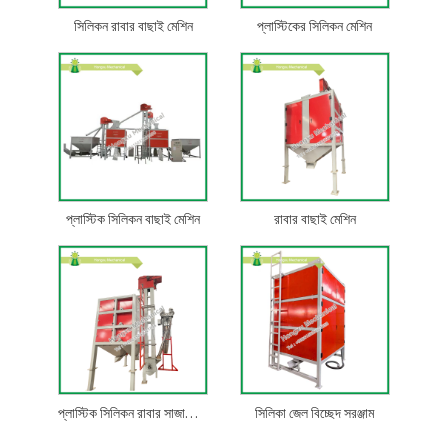
সিলিকন রাবার বাছাই মেশিন
প্লাস্টিকের সিলিকন মেশিন
প্লাস্টিক সিলিকন বাছাই মেশিন
রাবার বাছাই মেশিন
প্লাস্টিক সিলিকন রাবার সাজানোর সরঞ্জাম
সিলিকা জেল বিচ্ছেদ সরঞ্জাম