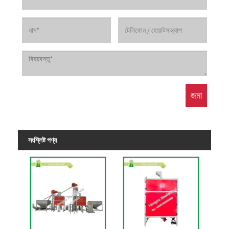
সংশ্লিষ্ট পণ্য