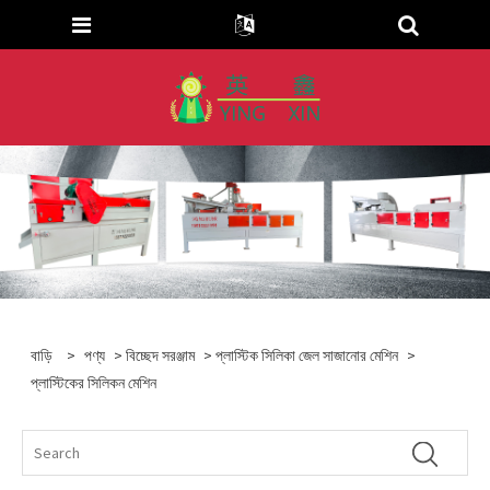
বাড়ি
>
পণ্য
>
বিচ্ছেদ সরঞ্জাম
>
প্লাস্টিক সিলিকা জেল সাজানোর মেশিন
>
প্লাস্টিকের সিলিকন মেশিন