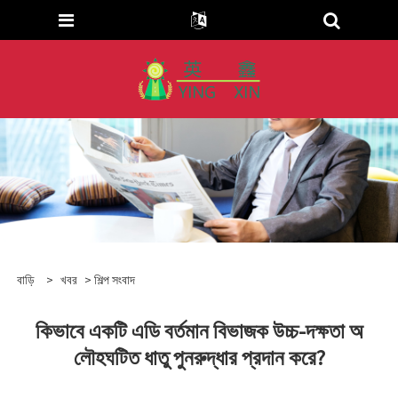
বাড়ি
>
খবর
>
শিল্প সংবাদ
কিভাবে একটি এডি বর্তমান বিভাজক উচ্চ-দক্ষতা অ
লৌহঘটিত ধাতু পুনরুদ্ধার প্রদান করে?