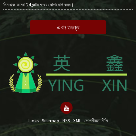
দিন এবং আমরা 24 ঘন্টার মধ্যে যোগাযোগ করব।
এখন তদন্ত
Links
Sitemap
RSS
XML
গোপনীয়তা নীতি