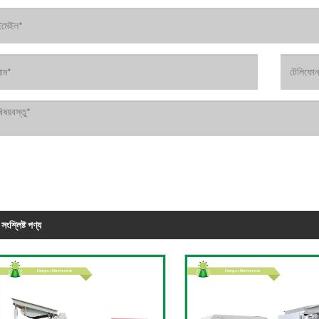
সংশ্লিষ্ট পণ্য