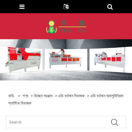
বাড়ি
>
পণ্য
>
বিচ্ছেদ সরঞ্জাম
>
এডি বর্তমান বিভাজক
> এডি বর্তমান অ্যালুমিনিয়াম
প্লাস্টিক বিভাজক