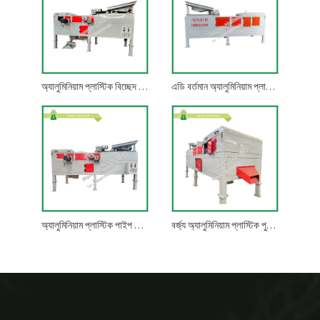
অ্যালুমিনিয়াম প্লাস্টিক বিচ্ছেদ মেশিন
এডি বর্তমান অ্যালুমিনিয়াম প্লাস্টিক বিভাজক
অ্যালুমিনিয়াম প্লাস্টিক পাইপ বিভাজক
বর্জ্য অ্যালুমিনিয়াম প্লাস্টিক পুনর্ব্যবহারকারী বিভাজক