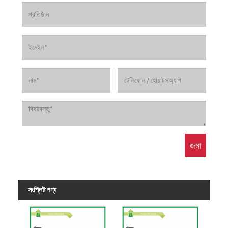
সংশ্লিষ্ট পণ্য